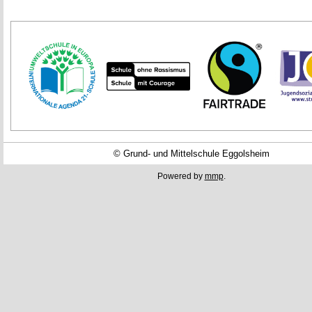
© Grund- und Mittelschule Eggolsheim
Powered by
mmp
.