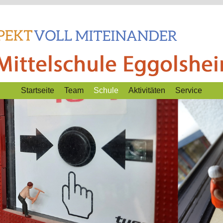
Startseite
Team
Schule
Aktivitäten
Service